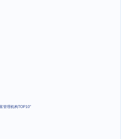
管理机构TOP10”